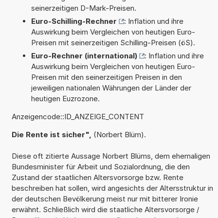
seinerzeitigen D-Mark-Preisen.
Euro-Schilling-Rechner
: Inflation und ihre
Auswirkung beim Vergleichen von heutigen Euro-
Preisen mit seinerzeitigen Schilling-Preisen (öS).
Euro-Rechner (international)
: Inflation und ihre
Auswirkung beim Vergleichen von heutigen Euro-
Preisen mit den seinerzeitigen Preisen in den
jeweiligen nationalen Währungen der Länder der
heutigen Euzrozone.
Anzeigencode::ID_ANZEIGE_CONTENT
Die Rente ist sicher",
(Norbert Blüm).
Diese oft zitierte Aussage Norbert Blüms, dem ehemaligen
Bundesminister für Arbeit und Sozialordnung, die den
Zustand der staatlichen Altersvorsorge bzw. Rente
beschreiben hat sollen, wird angesichts der Altersstruktur in
der deutschen Bevölkerung meist nur mit bitterer Ironie
erwähnt. Schließlich wird die staatliche Altersvorsorge /