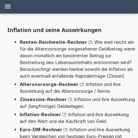
Inflation und seine Auswirkungen
Renten-Reichweite-Rechner
: Wie weit reicht ein
für die Altersvorsorge vorgesehener Geldbetrag wenn
davon monatlich ein bestimmter Betrag zur
Bestreitung des Lebensunterhalts entnommen wird?
Berücksichtigt werden hierbei sowohl die Inflation als
auch eventuell anfallende Kapitalerträge (Zinsen).
Altersvorsorge-Rechner
: Inflation und ihre
Auswirkung auf die Altersvorsorge / Rente.
Zinseszins-Rechner
: Inflation und Ihre Auswirkung
auf (langfristige) Geldanlagen.
Inflation-Rechner
: Inflation und ihre Auswirkung
auf den Wert und die Kaufkraft von Geld.
Euro-DM-Rechner
: Inflation und ihre Auswirkung
beim Vergleichen von heutigen Euro-Preisen mit